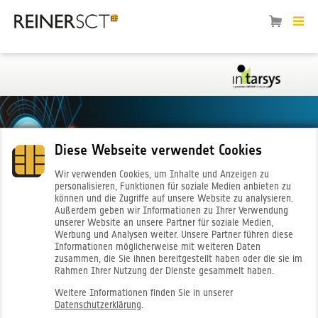
Diese Webseite verwendet Cookies
Wir verwenden Cookies, um Inhalte und Anzeigen zu
Bestellen
personalisieren, Funktionen für soziale Medien anbieten zu
können und die Zugriffe auf unsere Website zu analysieren.
Außerdem geben wir Informationen zu Ihrer Verwendung
unserer Website an unsere Partner für soziale Medien,
Werbung und Analysen weiter. Unsere Partner führen diese
Sie jetzt
Informationen möglicherweise mit weiteren Daten
zusammen, die Sie ihnen bereitgestellt haben oder die sie im
Rahmen Ihrer Nutzung der Dienste gesammelt haben.
Weitere Informationen finden Sie in unserer
Ihre
Datenschutzerklärung
.