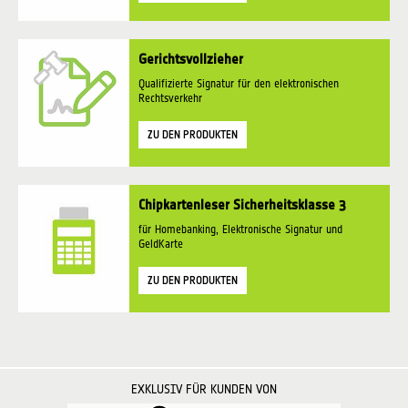
Gerichtsvollzieher
Qualifizierte Signatur für den elektronischen
Rechtsverkehr
ZU DEN PRODUKTEN
Chipkartenleser Sicherheitsklasse 3
für Homebanking, Elektronische Signatur und
GeldKarte
ZU DEN PRODUKTEN
EXKLUSIV FÜR KUNDEN VON