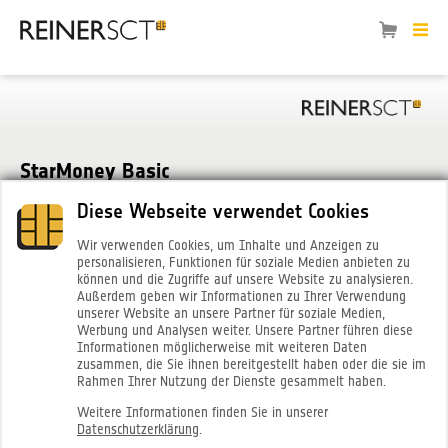
StarMoney Basic
Diese Webseite verwendet Cookies
Wir verwenden Cookies, um Inhalte und Anzeigen zu
personalisieren, Funktionen für soziale Medien anbieten zu
können und die Zugriffe auf unsere Website zu analysieren.
Außerdem geben wir Informationen zu Ihrer Verwendung
unserer Website an unsere Partner für soziale Medien,
Werbung und Analysen weiter. Unsere Partner führen diese
Informationen möglicherweise mit weiteren Daten
zusammen, die Sie ihnen bereitgestellt haben oder die sie im
StarMoney 15 Basic Kaufversion
Rahmen Ihrer Nutzung der Dienste gesammelt haben.
für Bestandskunden
Bank-Edition
Weitere Informationen finden Sie in unserer
Datenschutzerklärung
.