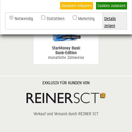
Auswahl erlauben
Cookies zulassen
Notwendig
Statistiken
Marketing
Details
zeigen
StarMoney Basic
Bank-Edition
monatliche Zahlweise
EXKLUSIV FÜR KUNDEN VON
Verkauf und Versand durch REINER SCT