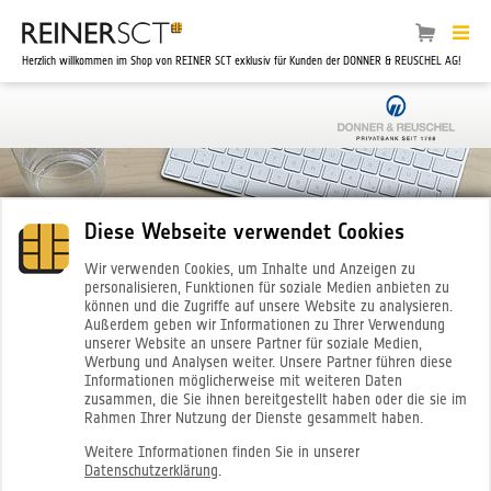
Herzlich willkommen im Shop von REINER SCT exklusiv für Kunden der DONNER & REUSCHEL AG!
Diese Webseite verwendet Cookies
Wir verwenden Cookies, um Inhalte und Anzeigen zu
personalisieren, Funktionen für soziale Medien anbieten zu
können und die Zugriffe auf unsere Website zu analysieren.
Außerdem geben wir Informationen zu Ihrer Verwendung
unserer Website an unsere Partner für soziale Medien,
Werbung und Analysen weiter. Unsere Partner führen diese
Informationen möglicherweise mit weiteren Daten
zusammen, die Sie ihnen bereitgestellt haben oder die sie im
Rahmen Ihrer Nutzung der Dienste gesammelt haben.
Weitere Informationen finden Sie in unserer
Datenschutzerklärung
.