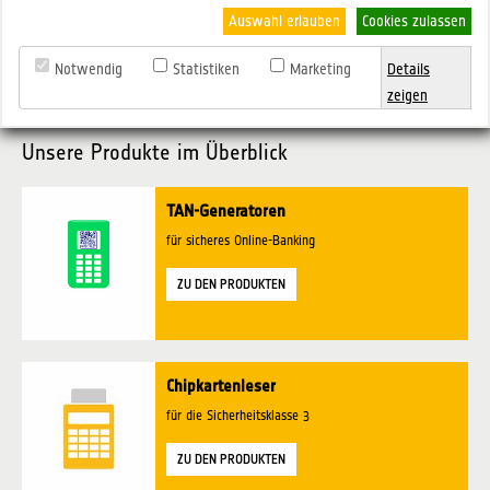
Auswahl erlauben
Cookies zulassen
Notwendig
Statistiken
Marketing
Details
zeigen
Unsere Produkte im Überblick
TAN-Generatoren
für sicheres Online-Banking
ZU DEN PRODUKTEN
Chipkartenleser
für die Sicherheitsklasse 3
ZU DEN PRODUKTEN