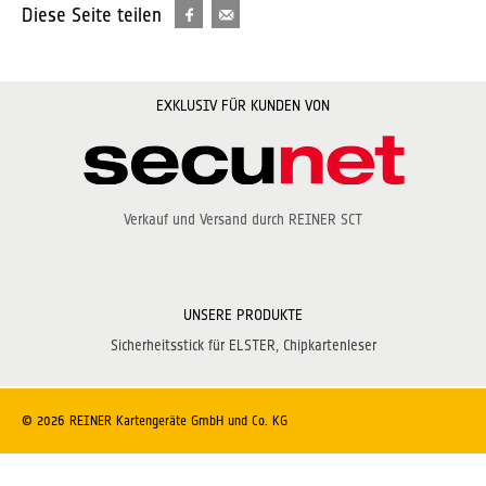
Diese Seite teilen
EXKLUSIV FÜR KUNDEN VON
Verkauf und Versand durch REINER SCT
UNSERE PRODUKTE
Sicherheitsstick für ELSTER
Chipkartenleser
© 2026 REINER Kartengeräte GmbH und Co. KG