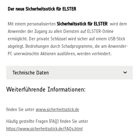
Der neue Sicherheitsstick für ELSTER
Mit einem personalisierten
Sicherheitsstick für ELSTER
wird dem
Anwender der Zugang zu allen Diensten auf ELSTER-Online
ermöglicht. Der private Schlüssel wird sicher auf einem USB-Stick
abgelegt. Bedrohungen durch Schadprogramme, die am Anwender-
PC unerwünschte Aktionen ausführen, werden verhindert.
Technische Daten
Weiterführende Informationen:
finden Sie unter
www.sicherheitsstick.de
Häufig gestellte Fragen (FAQ) finden Sie unter
https://www.sicherheitsstick.de/FAQs.html