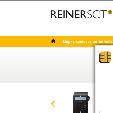
Chipkartenleser Sicherheit