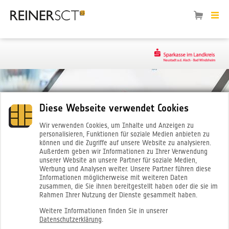
Diese Webseite verwendet Cookies
Wir verwenden Cookies, um Inhalte und Anzeigen zu
personalisieren, Funktionen für soziale Medien anbieten zu
können und die Zugriffe auf unsere Website zu analysieren.
Außerdem geben wir Informationen zu Ihrer Verwendung
unserer Website an unsere Partner für soziale Medien,
Werbung und Analysen weiter. Unsere Partner führen diese
Informationen möglicherweise mit weiteren Daten
zusammen, die Sie ihnen bereitgestellt haben oder die sie im
Rahmen Ihrer Nutzung der Dienste gesammelt haben.
Weitere Informationen finden Sie in unserer
Datenschutzerklärung
.