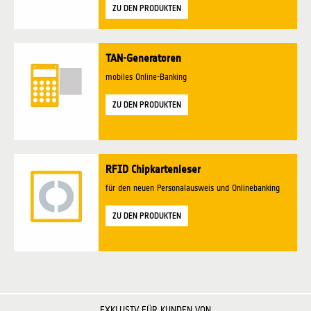
ZU DEN PRODUKTEN
TAN-Generatoren
mobiles Online-Banking
ZU DEN PRODUKTEN
RFID Chipkartenleser
für den neuen Personalausweis und Onlinebanking
ZU DEN PRODUKTEN
EXKLUSIV FÜR KUNDEN VON