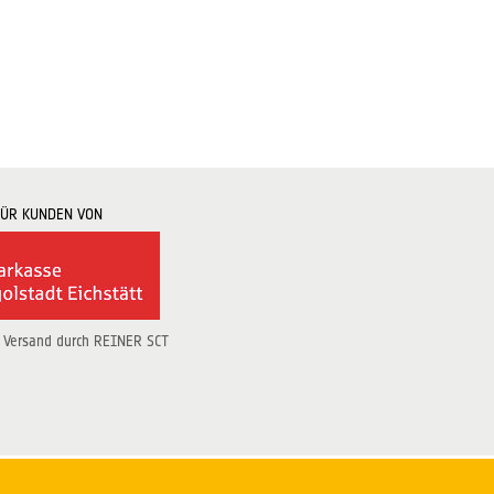
FÜR KUNDEN VON
 Versand durch REINER SCT