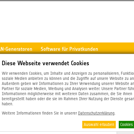
AN-Generatoren
Software für Privatkunden
Diese Webseite verwendet Cookies
Wir verwenden Cookies, um Inhalte und Anzeigen zu personalisieren, Funktio
soziale Medien anbieten zu können und die Zugriffe auf unsere Website zu an
Außerdem geben wir Informationen zu Ihrer Verwendung unserer Website a
Partner für soziale Medien, Werbung und Analysen weiter. Unsere Partner füh
Informationen möglicherweise mit weiteren Daten zusammen, die Sie ihnen
bereitgestellt haben oder die sie im Rahmen Ihrer Nutzung der Dienste ges
haben.
Weitere Informationen finden Sie in unserer
Datenschutzerklärung
.
Auswahl erlauben
Cookies