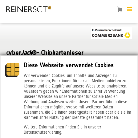
cyber
Jack
®- Chipkartenleser
Diese Webseite verwendet Cookies
Wir verwenden Cookies, um Inhalte und Anzeigen zu
personalisieren, Funktionen für soziale Medien anbieten zu
können und die Zugriffe auf unsere Website zu analysieren.
Außerdem geben wir Informationen zu Ihrer Verwendung
unserer Website an unsere Partner für soziale Medien,
Werbung und Analysen weiter. Unsere Partner führen diese
Informationen möglicherweise mit weiteren Daten
zusammen, die Sie ihnen bereitgestellt haben oder die sie im
Rahmen Ihrer Nutzung der Dienste gesammelt haben.
®
cyber
Jack
RFID komfort USB-C
Weitere Informationen finden Sie in unserer
Datenschutzerklärung
.