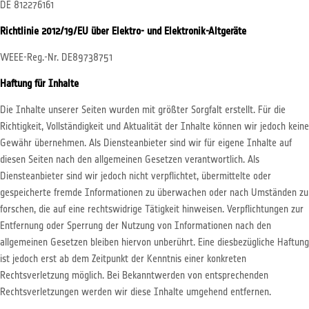
DE 812276161
Richtlinie 2012/19/EU über Elektro- und Elektronik-Altgeräte
WEEE-Reg.-Nr. DE89738751
Haftung für Inhalte
Die Inhalte unserer Seiten wurden mit größter Sorgfalt erstellt. Für die
Richtigkeit, Vollständigkeit und Aktualität der Inhalte können wir jedoch keine
Gewähr übernehmen. Als Diensteanbieter sind wir für eigene Inhalte auf
diesen Seiten nach den allgemeinen Gesetzen verantwortlich. Als
Diensteanbieter sind wir jedoch nicht verpflichtet, übermittelte oder
gespeicherte fremde Informationen zu überwachen oder nach Umständen zu
forschen, die auf eine rechtswidrige Tätigkeit hinweisen. Verpflichtungen zur
Entfernung oder Sperrung der Nutzung von Informationen nach den
allgemeinen Gesetzen bleiben hiervon unberührt. Eine diesbezügliche Haftung
ist jedoch erst ab dem Zeitpunkt der Kenntnis einer konkreten
Rechtsverletzung möglich. Bei Bekanntwerden von entsprechenden
Rechtsverletzungen werden wir diese Inhalte umgehend entfernen.