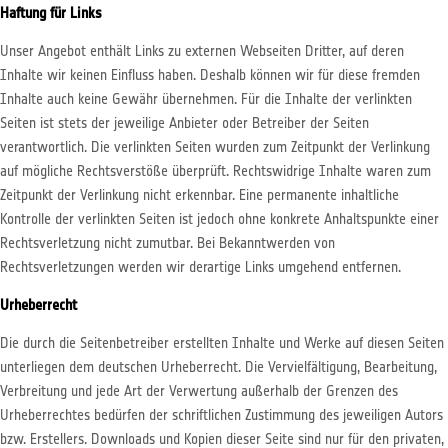
Haftung für Links
Unser Angebot enthält Links zu externen Webseiten Dritter, auf deren
Inhalte wir keinen Einfluss haben. Deshalb können wir für diese fremden
Inhalte auch keine Gewähr übernehmen. Für die Inhalte der verlinkten
Seiten ist stets der jeweilige Anbieter oder Betreiber der Seiten
verantwortlich. Die verlinkten Seiten wurden zum Zeitpunkt der Verlinkung
auf mögliche Rechtsverstöße überprüft. Rechtswidrige Inhalte waren zum
Zeitpunkt der Verlinkung nicht erkennbar. Eine permanente inhaltliche
Kontrolle der verlinkten Seiten ist jedoch ohne konkrete Anhaltspunkte einer
Rechtsverletzung nicht zumutbar. Bei Bekanntwerden von
Rechtsverletzungen werden wir derartige Links umgehend entfernen.
Urheberrecht
Die durch die Seitenbetreiber erstellten Inhalte und Werke auf diesen Seiten
unterliegen dem deutschen Urheberrecht. Die Vervielfältigung, Bearbeitung,
Verbreitung und jede Art der Verwertung außerhalb der Grenzen des
Urheberrechtes bedürfen der schriftlichen Zustimmung des jeweiligen Autors
bzw. Erstellers. Downloads und Kopien dieser Seite sind nur für den privaten,