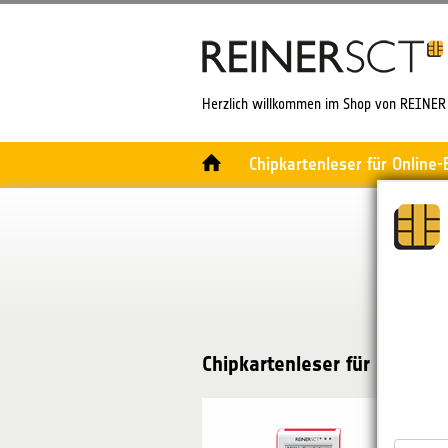
Herzlich willkommen im Shop von REINER 
Chipkartenleser für Online
Chipkartenleser für Online-