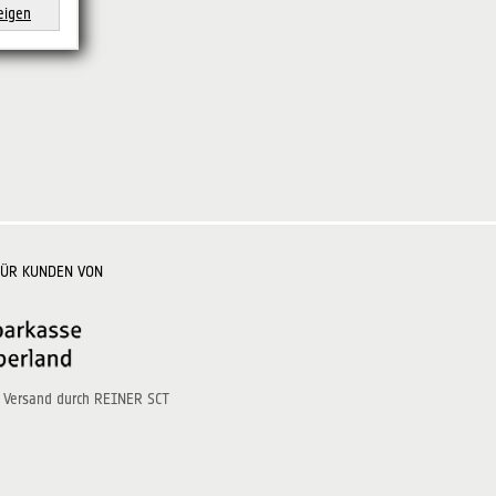
eigen
FÜR KUNDEN VON
 Versand durch REINER SCT