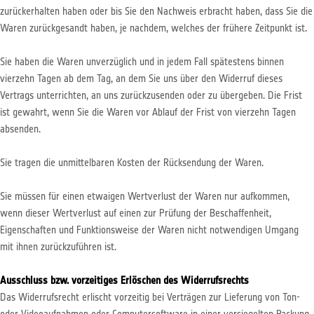
zurückerhalten haben oder bis Sie den Nachweis erbracht haben, dass Sie die
Waren zurückgesandt haben, je nachdem, welches der frühere Zeitpunkt ist.
Sie haben die Waren unverzüglich und in jedem Fall spätestens binnen
vierzehn Tagen ab dem Tag, an dem Sie uns über den Widerruf dieses
Vertrags unterrichten, an uns zurückzusenden oder zu übergeben. Die Frist
ist gewahrt, wenn Sie die Waren vor Ablauf der Frist von vierzehn Tagen
absenden.
Sie tragen die unmittelbaren Kosten der Rücksendung der Waren.
Sie müssen für einen etwaigen Wertverlust der Waren nur aufkommen,
wenn dieser Wertverlust auf einen zur Prüfung der Beschaffenheit,
Eigenschaften und Funktionsweise der Waren nicht notwendigen Umgang
mit ihnen zurückzuführen ist.
Ausschluss bzw. vorzeitiges Erlöschen des Widerrufsrechts
Das Widerrufsrecht erlischt vorzeitig bei Verträgen zur Lieferung von Ton-