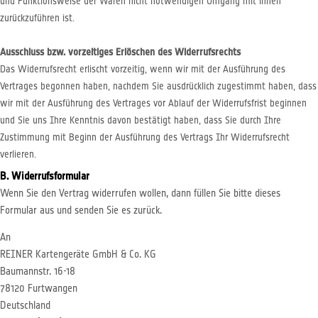
und Funktionsweise der Waren nicht notwendigen Umgang mit ihnen
zurückzuführen ist.
Ausschluss bzw. vorzeitiges Erlöschen des Widerrufsrechts
Das Widerrufsrecht erlischt vorzeitig, wenn wir mit der Ausführung des
Vertrages begonnen haben, nachdem Sie ausdrücklich zugestimmt haben, dass
wir mit der Ausführung des Vertrages vor Ablauf der Widerrufsfrist beginnen
und Sie uns Ihre Kenntnis davon bestätigt haben, dass Sie durch Ihre
Zustimmung mit Beginn der Ausführung des Vertrags Ihr Widerrufsrecht
verlieren.
B. Widerrufsformular
Wenn Sie den Vertrag widerrufen wollen, dann füllen Sie bitte dieses
Formular aus und senden Sie es zurück.
An
REINER Kartengeräte GmbH & Co. KG
Baumannstr. 16-18
78120 Furtwangen
Deutschland