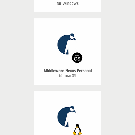
für Windows
Middleware Nexus Personal
für macOS