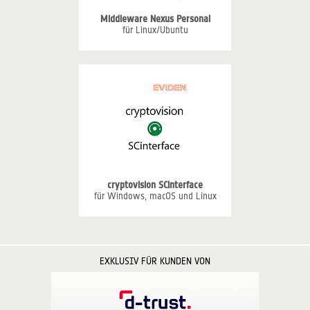
Middleware Nexus Personal
für Linux/Ubuntu
cryptovision SCinterface
für Windows, macOS und Linux
EXKLUSIV FÜR KUNDEN VON