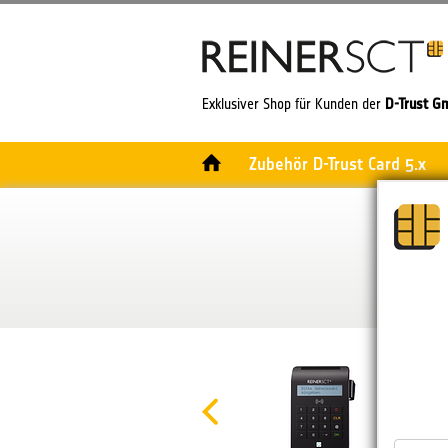
Exklusiver Shop für Kunden der
D-Trust G
Zubehör D-Trust Card 5.x