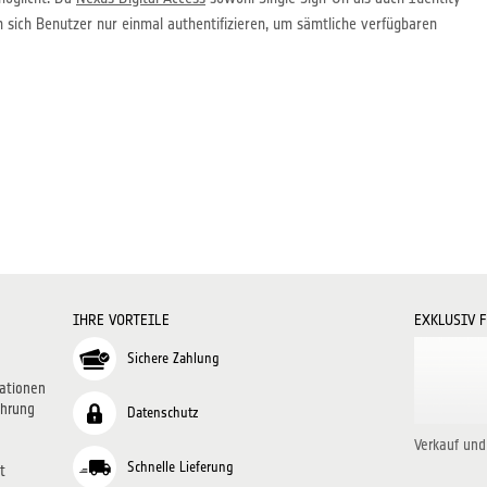
n sich Benutzer nur einmal authentifizieren, um sämtliche verfügbaren
IHRE VORTEILE
EXKLUSIV 
Sichere Zahlung
ationen
ehrung
Datenschutz
Verkauf und
Schnelle Lieferung
t