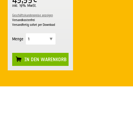
inkl. 19% MwSt.
Geschäftskundenpreise anzeigen
Versandkostenfrei
Versandfertig sofort per Download
Menge
IN DEN WARENKORB