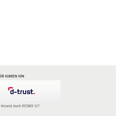
FÜR KUNDEN VON
 Versand durch REINER SCT