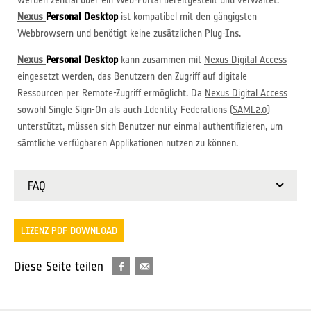
Nexus
Personal Desktop
ist kompatibel mit den gängigsten
Webbrowsern und benötigt keine zusätzlichen Plug-Ins.
Nexus
Personal Desktop
kann zusammen mit
Nexus Digital Access
eingesetzt werden, das Benutzern den Zugriff auf digitale
Ressourcen per Remote-Zugriff ermöglicht. Da
Nexus Digital Access
sowohl Single Sign-On als auch Identity Federations (
SAML2.0
)
unterstützt, müssen sich Benutzer nur einmal authentifizieren, um
sämtliche verfügbaren Applikationen nutzen zu können.
FAQ
LIZENZ PDF DOWNLOAD
Diese Seite teilen