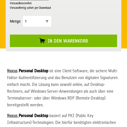
Versandkostenfrei
Versandfertig sofort per Download
Menge
IN DEN WARENKORB
Nexus
Personal Desktop
ist eine Client-Software, die sichere Multi-
Faktor-Authentifizierung und das Benutzen von digitalen Signaturen
einfach macht. Die Lösung kann sowohl online, auf Desktop-
Rechnern, auf Windows-Server-Anwendungen als auch über eine
Terminalserver- oder über Windows RDP (Remote-Desktop)
bereitgestellt werden.
Nexus
Personal Desktop
basiert auf PKI (Public Key
Infrastructure)-Technologien. Die hierfür benötigten elektronischen