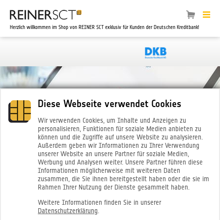
Herzlich willkommen im Shop von REINER SCT exklusiv für Kunden der Deutschen Kreditbank!
Diese Webseite verwendet Cookies
Wir verwenden Cookies, um Inhalte und Anzeigen zu
personalisieren, Funktionen für soziale Medien anbieten zu
können und die Zugriffe auf unsere Website zu analysieren.
Außerdem geben wir Informationen zu Ihrer Verwendung
unserer Website an unsere Partner für soziale Medien,
Werbung und Analysen weiter. Unsere Partner führen diese
Informationen möglicherweise mit weiteren Daten
zusammen, die Sie ihnen bereitgestellt haben oder die sie im
Rahmen Ihrer Nutzung der Dienste gesammelt haben.
Weitere Informationen finden Sie in unserer
Datenschutzerklärung
.