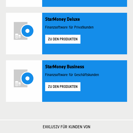
StarMoney Deluxe
Finanzsoftware für Privatkunden
ZU DEN PRODUKTEN
StarMoney Business
Finanzsoftware für Geschäftskunden
ZU DEN PRODUKTEN
EXKLUSIV FÜR KUNDEN VON