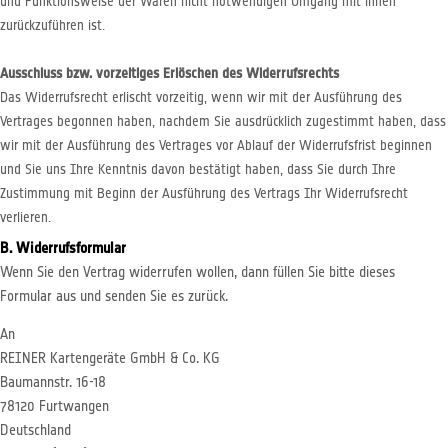
und Funktionsweise der Waren nicht notwendigen Umgang mit ihnen
zurückzuführen ist.
Ausschluss bzw. vorzeitiges Erlöschen des Widerrufsrechts
Das Widerrufsrecht erlischt vorzeitig, wenn wir mit der Ausführung des
Vertrages begonnen haben, nachdem Sie ausdrücklich zugestimmt haben, dass
wir mit der Ausführung des Vertrages vor Ablauf der Widerrufsfrist beginnen
und Sie uns Ihre Kenntnis davon bestätigt haben, dass Sie durch Ihre
Zustimmung mit Beginn der Ausführung des Vertrags Ihr Widerrufsrecht
verlieren.
B. Widerrufsformular
Wenn Sie den Vertrag widerrufen wollen, dann füllen Sie bitte dieses
Formular aus und senden Sie es zurück.
An
REINER Kartengeräte GmbH & Co. KG
Baumannstr. 16-18
78120 Furtwangen
Deutschland