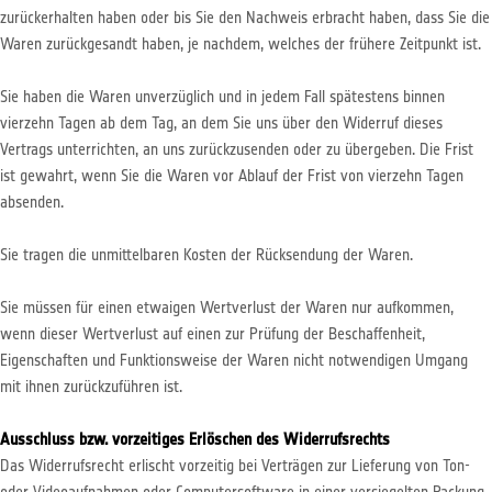
zurückerhalten haben oder bis Sie den Nachweis erbracht haben, dass Sie die
Waren zurückgesandt haben, je nachdem, welches der frühere Zeitpunkt ist.
Sie haben die Waren unverzüglich und in jedem Fall spätestens binnen
vierzehn Tagen ab dem Tag, an dem Sie uns über den Widerruf dieses
Vertrags unterrichten, an uns zurückzusenden oder zu übergeben. Die Frist
ist gewahrt, wenn Sie die Waren vor Ablauf der Frist von vierzehn Tagen
absenden.
Sie tragen die unmittelbaren Kosten der Rücksendung der Waren.
Sie müssen für einen etwaigen Wertverlust der Waren nur aufkommen,
wenn dieser Wertverlust auf einen zur Prüfung der Beschaffenheit,
Eigenschaften und Funktionsweise der Waren nicht notwendigen Umgang
mit ihnen zurückzuführen ist.
Ausschluss bzw. vorzeitiges Erlöschen des Widerrufsrechts
Das Widerrufsrecht erlischt vorzeitig bei Verträgen zur Lieferung von Ton-