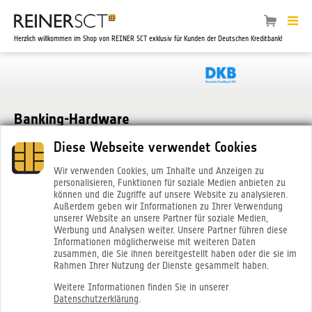
Herzlich willkommen im Shop von REINER SCT exklusiv für Kunden der Deutschen Kreditbank!
Banking-Hardware
Diese Webseite verwendet Cookies
Wir verwenden Cookies, um Inhalte und Anzeigen zu
personalisieren, Funktionen für soziale Medien anbieten zu
können und die Zugriffe auf unsere Website zu analysieren.
Außerdem geben wir Informationen zu Ihrer Verwendung
unserer Website an unsere Partner für soziale Medien,
Werbung und Analysen weiter. Unsere Partner führen diese
Informationen möglicherweise mit weiteren Daten
zusammen, die Sie ihnen bereitgestellt haben oder die sie im
Rahmen Ihrer Nutzung der Dienste gesammelt haben.
®
tan
Jack
photo QR
Weitere Informationen finden Sie in unserer
Datenschutzerklärung
.